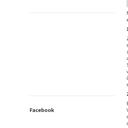
Facebook