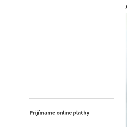
Prijímame online platby