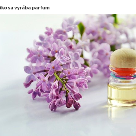
Ako sa vyrába parfum