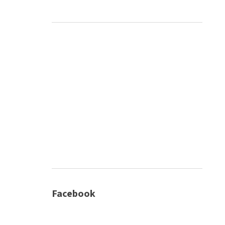
Facebook