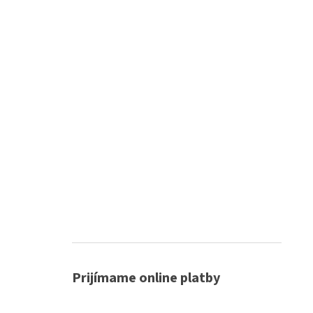
Prijímame online platby